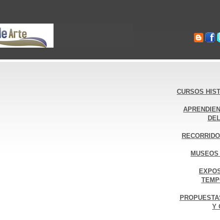
CURSOS HIST
APRENDIEN
DEL
RECORRIDO
MUSEOS 
EXPOS
TEMP
PROPUESTA
Y 